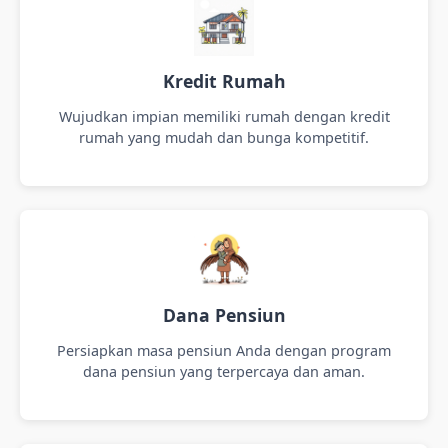
Kredit Rumah
Wujudkan impian memiliki rumah dengan kredit
rumah yang mudah dan bunga kompetitif.
Dana Pensiun
Persiapkan masa pensiun Anda dengan program
dana pensiun yang terpercaya dan aman.