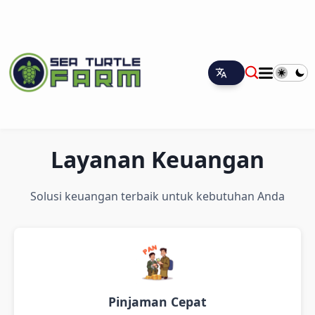
Layanan Keuangan
Solusi keuangan terbaik untuk kebutuhan Anda
Pinjaman Cepat