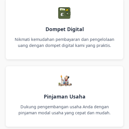
Dompet Digital
Nikmati kemudahan pembayaran dan pengelolaan
uang dengan dompet digital kami yang praktis.
Pinjaman Usaha
Dukung pengembangan usaha Anda dengan
pinjaman modal usaha yang cepat dan mudah.